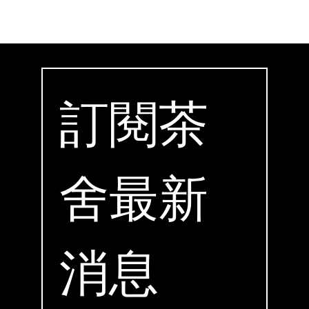
訂閱茶
舍最新
消息