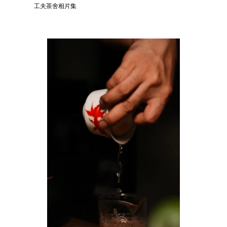
工夫茶舍相片集